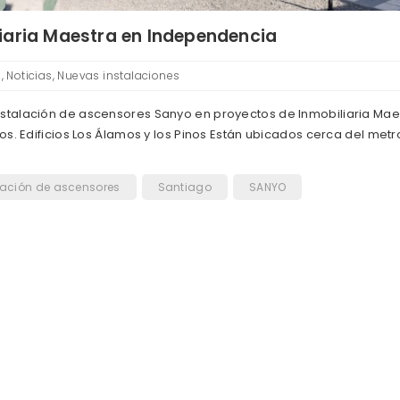
iaria Maestra en Independencia
s
,
Noticias
,
Nuevas instalaciones
stalación de ascensores Sanyo en proyectos de Inmobiliaria Mae
os. Edificios Los Álamos y los Pinos Están ubicados cerca del metr
lación de ascensores
Santiago
SANYO