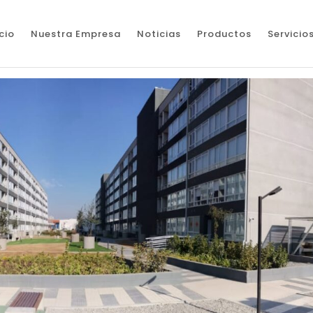
icio
Nuestra Empresa
Noticias
Productos
Servicio