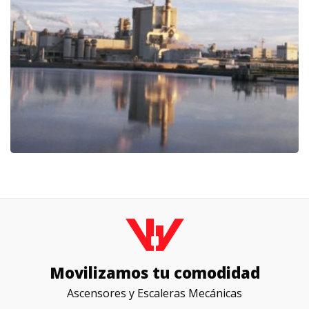
Movilizamos tu comodidad
Ascensores y Escaleras Mecánicas