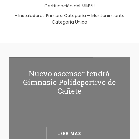
Certificación del MINVU
– Instaladores Primera Categoría – Mantenimiento
Categoría Única
Nuevo ascensor tendrá
Gimnasio Polideportivo de
Cañete
LEER MAS