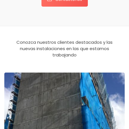
Conozca nuestros clientes destacados y las
nuevas instalaciones en las que estamos
trabajando