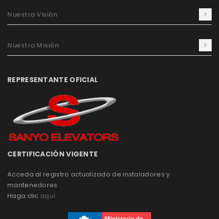
Nuestra Visión
Nuestra Misión
REPRESENTANTE OFICIAL
CERTIFICACIÓN VIGENTE
Acceda al registro actualizado de instaladores y
mantenedores
Haga clic
aquí