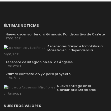
ÚLTIMAS NOTICIAS
Nuevo ascensor tendrá Gimnasio Polideportivo de Cañete
27/10/2021
Ascensores Sanyo e Inmobiliaria
Maestra en Independencia
01/10/2021
Ascensor de integración en Los Ángeles
11/08/2021
Valmar contrata a VyV para proyecto
01/07/2021
Nueva entrega en el
Consultorio Miraflores
26/04/2021
NUESTROS VALORES