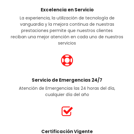
Excelencia en Servicio
La experiencia, la utilización de tecnología de
vanguardia y la mejora continua de nuestras
prestaciones permite que nuestros clientes
reciban una mejor atención en cada uno de nuestros
servicios
Servicio de Emergencias 24/7
Atención de Emergencias las 24 horas del día,
cualquier día del año
Certificación Vigente