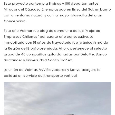
Este proyecto contempla 8 pisos y 100 departamentos.
Mirador del Cáucaso 2, emplazado en Brisa del Sol, un barrio
con un entorno natural y con la mayor plusvalía del gran
Concepción.
Este año Valmar fue elegida como una de las “Mejores
Empresas Chilenas” por cuarto año consecutivo. La
inmobiliaria con 51 años de trayectoria fue la única firma de
la Región del Biobío premiada. Ahora pertenece al selecto
grupo de 40 compañías galardonadas por Deloitte, Banco
Santander y Universidad Adolfo Ibáñez.
La unión de Valmar, VyV Elevadores y Sanyo asegura la
calidad en servicio del transporte vertical.