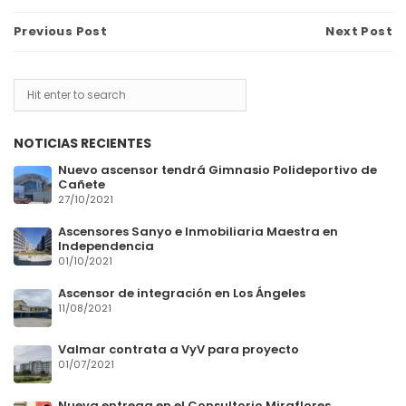
Previous Post
Next Post
NOTICIAS RECIENTES
Nuevo ascensor tendrá Gimnasio Polideportivo de
Cañete
27/10/2021
Ascensores Sanyo e Inmobiliaria Maestra en
Independencia
01/10/2021
Ascensor de integración en Los Ángeles
11/08/2021
Valmar contrata a VyV para proyecto
01/07/2021
Nueva entrega en el Consultorio Miraflores