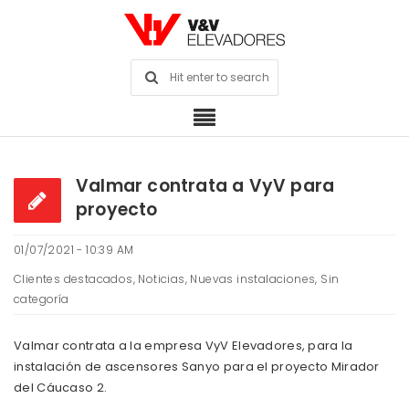
Valmar contrata a VyV para
proyecto
01/07/2021 - 10:39 AM
Clientes destacados
,
Noticias
,
Nuevas instalaciones
,
Sin
categoría
Valmar contrata a la empresa VyV Elevadores, para la
instalación de ascensores Sanyo para el proyecto Mirador
del Cáucaso 2.