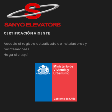
CERTIFICACIÓN VIGENTE
Acceda al registro actualizado de instaladores y
mantenedores
Haga clic
aquí