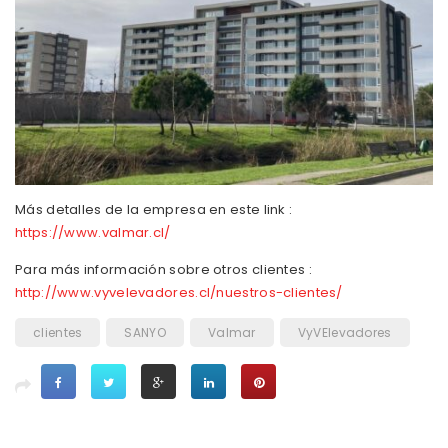
Más detalles de la empresa en este link :
https://w
ww.valmar.cl/
Para más información sobre otros clientes :
http://www.vyvelevadores.cl/nuestros-clientes/
clientes
SANYO
Valmar
VyVElevadores