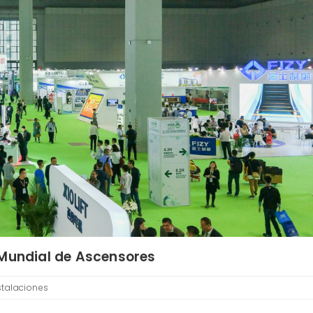
 Mundial de Ascensores
stalaciones