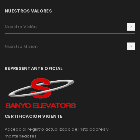
NUESTROS VALORES
Nuestra Visión
Nuestra Misión
REPRESENTANTE OFICIAL
CERTIFICACIÓN VIGENTE
Acceda al registro actualizado de instaladores y
mantenedores