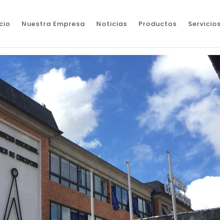
icio
Nuestra Empresa
Noticias
Productos
Servicio