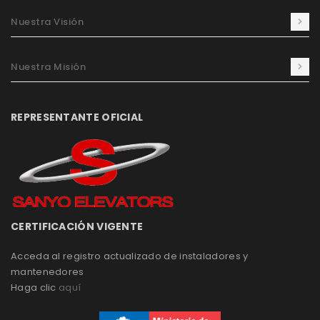
Nuestra Visión
Nuestra Misión
REPRESENTANTE OFICIAL
CERTIFICACIÓN VIGENTE
Acceda al registro actualizado de instaladores y
mantenedores
Haga clic
aquí