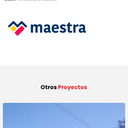
Otros
Proyectos