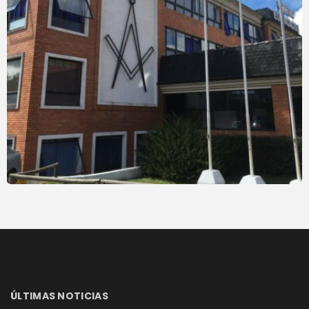
ÚLTIMAS NOTICIAS