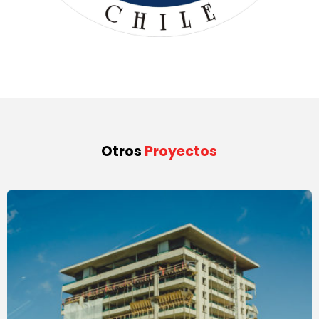
Otros
Proyectos