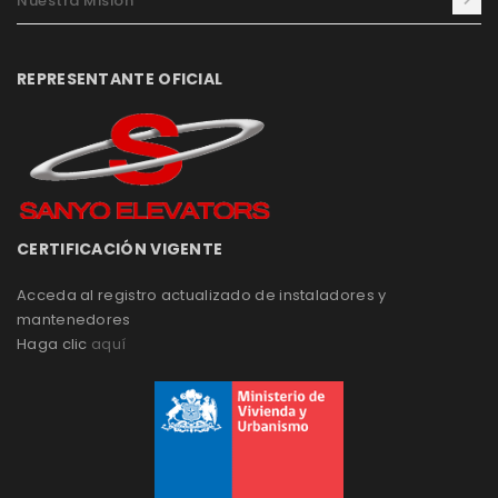
Nuestra Misión
REPRESENTANTE OFICIAL
CERTIFICACIÓN VIGENTE
Acceda al registro actualizado de instaladores y
mantenedores
Haga clic
aquí