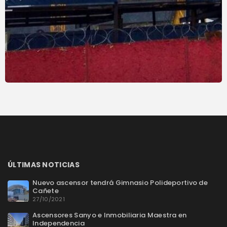
ÚLTIMAS NOTICIAS
Nuevo ascensor tendrá Gimnasio Polideportivo de
Cañete
27/10/2021
Ascensores Sanyo e Inmobiliaria Maestra en
Independencia