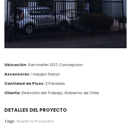
Ubicación:
San martin 1337, Concepcion
Ascensores:
1 equipo Sanyo
Cantidad de Pisos:
2 Paradas.
Cliente:
Dirección del Trabajo, Gobierno de Chile
DETALLES DEL PROYECTO
Tags :
Nuestros Proyectos