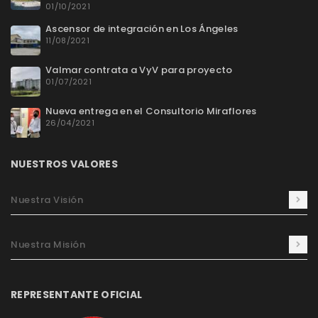
01/10/2021
Ascensor de integración en Los Ángeles
11/08/2021
Valmar contrata a VyV para proyecto
01/07/2021
Nueva entrega en el Consultorio Miraflores
26/04/2021
NUESTROS VALORES
Nuestra Visión
Nuestra Misión
REPRESENTANTE OFICIAL