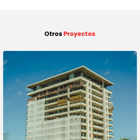
Otros
Proyectos