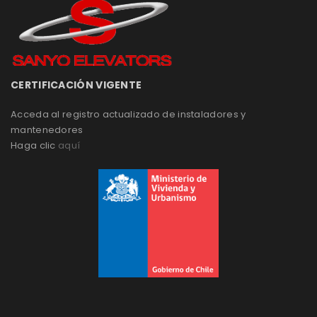
CERTIFICACIÓN VIGENTE
Acceda al registro actualizado de instaladores y
mantenedores
Haga clic
aquí