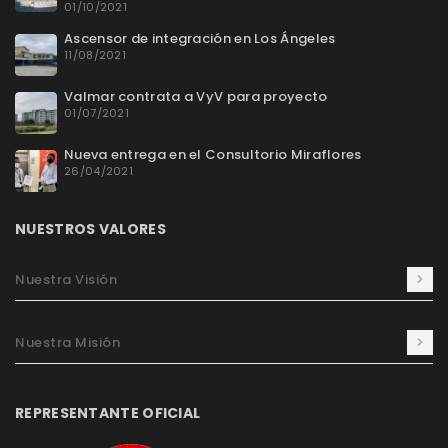
01/10/2021
Ascensor de integración en Los Ángeles
11/08/2021
Valmar contrata a VyV para proyecto
01/07/2021
Nueva entrega en el Consultorio Miraflores
26/04/2021
NUESTROS VALORES
Nuestra Visión
Nuestra Misión
REPRESENTANTE OFICIAL