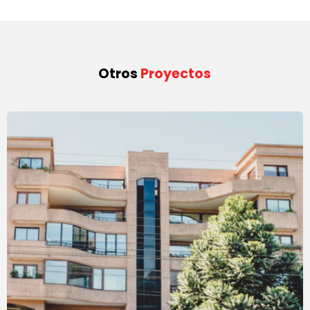
Otros
Proyectos