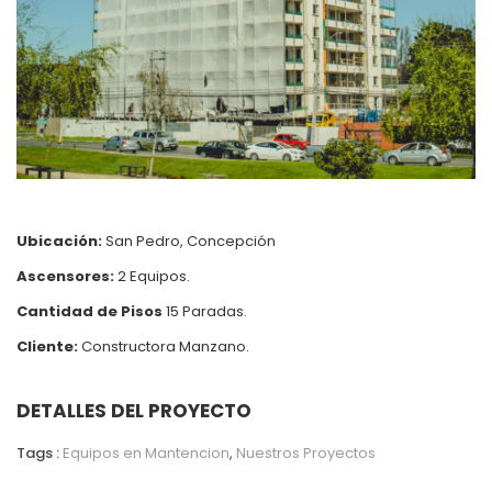
Ubicación:
San Pedro, Concepción
Ascensores:
2 Equipos.
Cantidad de Pisos
15 Paradas.
Cliente:
Constructora Manzano.
DETALLES DEL PROYECTO
Tags :
Equipos en Mantencion
,
Nuestros Proyectos