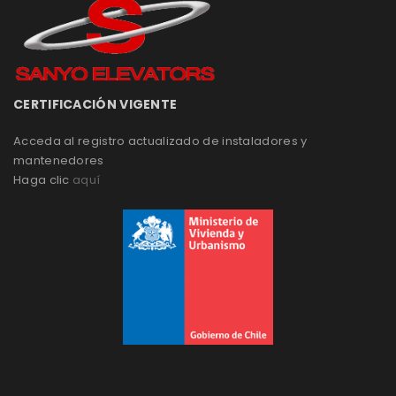
CERTIFICACIÓN VIGENTE
Acceda al registro actualizado de instaladores y
mantenedores
Haga clic
aquí