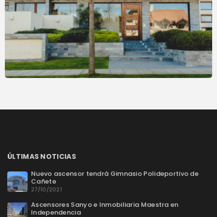
ÚLTIMAS NOTICIAS
Nuevo ascensor tendrá Gimnasio Polideportivo de
Cañete
27/10/2021
Ascensores Sanyo e Inmobiliaria Maestra en
Independencia