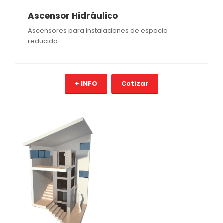
Ascensor Hidráulico
Ascensores para instalaciones de espacio
reducido
+ INFO
Cotizar