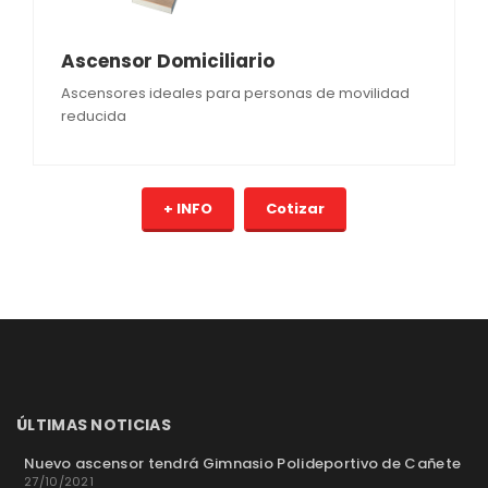
Ascensor Domiciliario
Ascensores ideales para personas de movilidad
reducida
+ INFO
Cotizar
ÚLTIMAS NOTICIAS
Nuevo ascensor tendrá Gimnasio Polideportivo de Cañete
27/10/2021