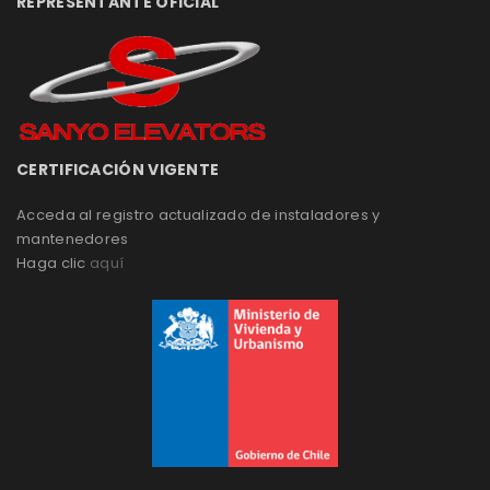
REPRESENTANTE OFICIAL
CERTIFICACIÓN VIGENTE
Acceda al registro actualizado de instaladores y
mantenedores
Haga clic
aquí