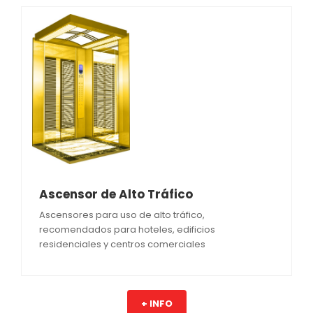
Ascensor de Alto Tráfico
Ascensores para uso de alto tráfico,
recomendados para hoteles, edificios
residenciales y centros comerciales
+ INFO