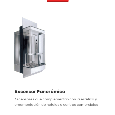
Ascensor Panorámico
Ascensores que complementan con la estética y
ornamentación de hoteles o centros comerciales